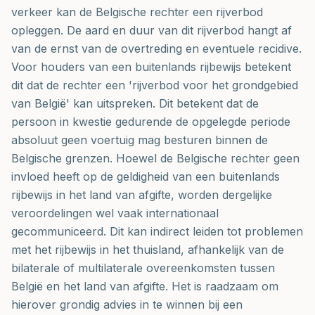
verkeer kan de Belgische rechter een rijverbod
opleggen. De aard en duur van dit rijverbod hangt af
van de ernst van de overtreding en eventuele recidive.
Voor houders van een buitenlands rijbewijs betekent
dit dat de rechter een 'rijverbod voor het grondgebied
van België' kan uitspreken. Dit betekent dat de
persoon in kwestie gedurende de opgelegde periode
absoluut geen voertuig mag besturen binnen de
Belgische grenzen. Hoewel de Belgische rechter geen
invloed heeft op de geldigheid van een buitenlands
rijbewijs in het land van afgifte, worden dergelijke
veroordelingen wel vaak internationaal
gecommuniceerd. Dit kan indirect leiden tot problemen
met het rijbewijs in het thuisland, afhankelijk van de
bilaterale of multilaterale overeenkomsten tussen
België en het land van afgifte. Het is raadzaam om
hierover grondig advies in te winnen bij een