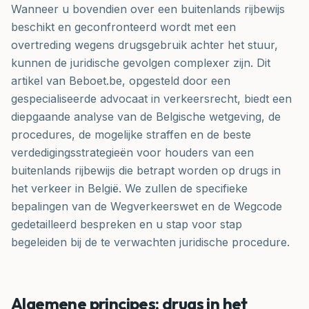
Wanneer u bovendien over een buitenlands rijbewijs
beschikt en geconfronteerd wordt met een
overtreding wegens drugsgebruik achter het stuur,
kunnen de juridische gevolgen complexer zijn. Dit
artikel van Beboet.be, opgesteld door een
gespecialiseerde advocaat in verkeersrecht, biedt een
diepgaande analyse van de Belgische wetgeving, de
procedures, de mogelijke straffen en de beste
verdedigingsstrategieën voor houders van een
buitenlands rijbewijs die betrapt worden op drugs in
het verkeer in België. We zullen de specifieke
bepalingen van de Wegverkeerswet en de Wegcode
gedetailleerd bespreken en u stap voor stap
begeleiden bij de te verwachten juridische procedure.
Algemene principes: drugs in het