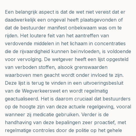
Een belangrijk aspect is dat de wet niet vereist dat er
daadwerkelijk een ongeval heeft plaatsgevonden of
dat de bestuurder manifest onbekwaam was om te
rijden. Het loutere feit van het aantreffen van
verdovende middelen in het lichaam in concentraties
die de rijvaardigheid kunnen beïnvloeden, is voldoende
voor vervolging. De wetgever heeft een lijst opgesteld
van verboden stoffen, alsook grenswaarden
waarboven men geacht wordt onder invloed te zijn.
Deze lijst is terug te vinden in een uitvoeringsbesluit
van de Wegverkeerswet en wordt regelmatig
geactualiseerd. Het is daarom cruciaal dat bestuurders
op de hoogte zijn van deze actuele regelgeving, vooral
wanneer zij medicatie gebruiken. Verder is de
handhaving van deze bepalingen zeer proactief, met
regelmatige controles door de politie op het gehele