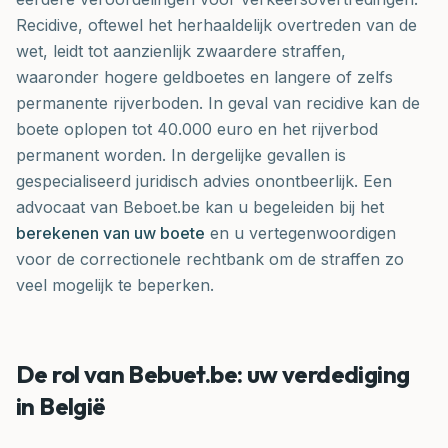
Recidive, oftewel het herhaaldelijk overtreden van de
wet, leidt tot aanzienlijk zwaardere straffen,
waaronder hogere geldboetes en langere of zelfs
permanente rijverboden. In geval van recidive kan de
boete oplopen tot 40.000 euro en het rijverbod
permanent worden. In dergelijke gevallen is
gespecialiseerd juridisch advies onontbeerlijk. Een
advocaat van Beboet.be kan u begeleiden bij het
berekenen van uw boete
en u vertegenwoordigen
voor de correctionele rechtbank om de straffen zo
veel mogelijk te beperken.
De rol van Bebuet.be: uw verdediging
in België