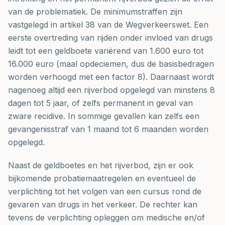
van de problematiek. De minimumstraffen zijn
vastgelegd in artikel 38 van de Wegverkeerswet. Een
eerste overtreding van rijden onder invloed van drugs
leidt tot een geldboete variërend van 1.600 euro tot
16.000 euro (maal opdeciemen, dus de basisbedragen
worden verhoogd met een factor 8). Daarnaast wordt
nagenoeg altijd een rijverbod opgelegd van minstens 8
dagen tot 5 jaar, of zelfs permanent in geval van
zware recidive. In sommige gevallen kan zelfs een
gevangenisstraf van 1 maand tot 6 maanden worden
opgelegd.
Naast de geldboetes en het rijverbod, zijn er ook
bijkomende probatiemaatregelen en eventueel de
verplichting tot het volgen van een cursus rond de
gevaren van drugs in het verkeer. De rechter kan
tevens de verplichting opleggen om medische en/of