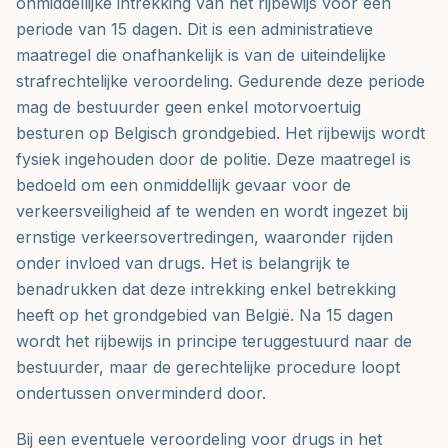
onmiddellijke intrekking van het rijbewijs voor een
periode van 15 dagen. Dit is een administratieve
maatregel die onafhankelijk is van de uiteindelijke
strafrechtelijke veroordeling. Gedurende deze periode
mag de bestuurder geen enkel motorvoertuig
besturen op Belgisch grondgebied. Het rijbewijs wordt
fysiek ingehouden door de politie. Deze maatregel is
bedoeld om een onmiddellijk gevaar voor de
verkeersveiligheid af te wenden en wordt ingezet bij
ernstige verkeersovertredingen, waaronder rijden
onder invloed van drugs. Het is belangrijk te
benadrukken dat deze intrekking enkel betrekking
heeft op het grondgebied van België. Na 15 dagen
wordt het rijbewijs in principe teruggestuurd naar de
bestuurder, maar de gerechtelijke procedure loopt
ondertussen onverminderd door.
Bij een eventuele veroordeling voor drugs in het