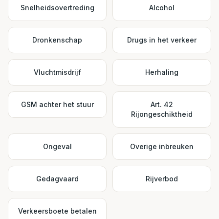
Snelheidsovertreding
Alcohol
Dronkenschap
Drugs in het verkeer
Vluchtmisdrijf
Herhaling
GSM achter het stuur
Art. 42
Rijongeschiktheid
Ongeval
Overige inbreuken
Gedagvaard
Rijverbod
Verkeersboete betalen