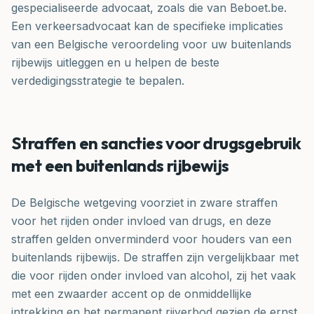
gespecialiseerde advocaat, zoals die van Beboet.be.
Een verkeersadvocaat kan de specifieke implicaties
van een Belgische veroordeling voor uw buitenlands
rijbewijs uitleggen en u helpen de beste
verdedigingsstrategie te bepalen.
Straffen en sancties voor drugsgebruik
met een buitenlands rijbewijs
De Belgische wetgeving voorziet in zware straffen
voor het rijden onder invloed van drugs, en deze
straffen gelden onverminderd voor houders van een
buitenlands rijbewijs. De straffen zijn vergelijkbaar met
die voor rijden onder invloed van alcohol, zij het vaak
met een zwaarder accent op de onmiddellijke
intrekking en het permanent rijverbod gezien de ernst