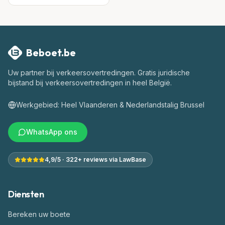
Beboet.be
Uw partner bij verkeersovertredingen
. Gratis juridische
bijstand bij verkeersovertredingen in heel België.
Werkgebied: Heel Vlaanderen & Nederlandstalig Brussel
WhatsApp ons
4,9/5 · 322+ reviews via LawBase
Diensten
Bereken uw boete