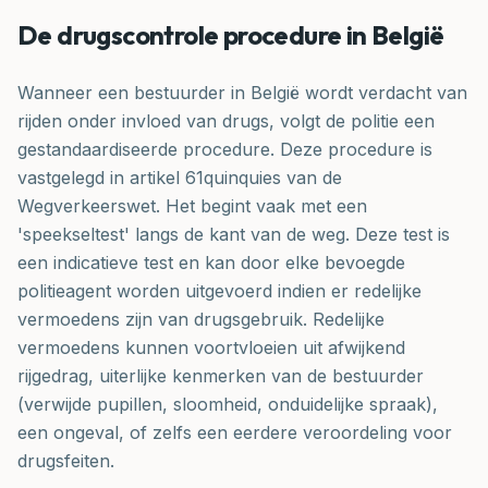
De drugscontrole procedure in België
Wanneer een bestuurder in België wordt verdacht van
rijden onder invloed van drugs, volgt de politie een
gestandaardiseerde procedure. Deze procedure is
vastgelegd in artikel 61quinquies van de
Wegverkeerswet. Het begint vaak met een
'speekseltest' langs de kant van de weg. Deze test is
een indicatieve test en kan door elke bevoegde
politieagent worden uitgevoerd indien er redelijke
vermoedens zijn van drugsgebruik. Redelijke
vermoedens kunnen voortvloeien uit afwijkend
rijgedrag, uiterlijke kenmerken van de bestuurder
(verwijde pupillen, sloomheid, onduidelijke spraak),
een ongeval, of zelfs een eerdere veroordeling voor
drugsfeiten.