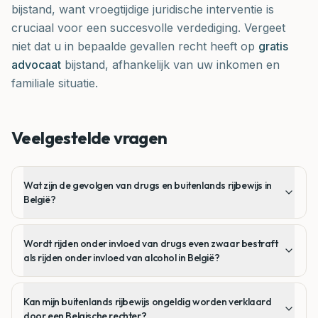
bijstand, want vroegtijdige juridische interventie is
cruciaal voor een succesvolle verdediging. Vergeet
niet dat u in bepaalde gevallen recht heeft op
gratis
advocaat
bijstand, afhankelijk van uw inkomen en
familiale situatie.
Veelgestelde vragen
Wat zijn de gevolgen van drugs en buitenlands rijbewijs in
België?
Wordt rijden onder invloed van drugs even zwaar bestraft
als rijden onder invloed van alcohol in België?
Kan mijn buitenlands rijbewijs ongeldig worden verklaard
door een Belgische rechter?