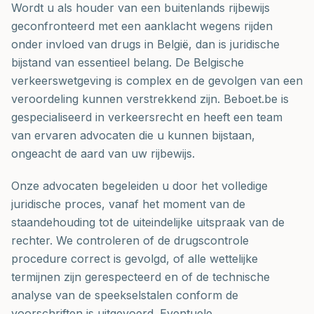
Wordt u als houder van een buitenlands rijbewijs
geconfronteerd met een aanklacht wegens rijden
onder invloed van drugs in België, dan is juridische
bijstand van essentieel belang. De Belgische
verkeerswetgeving is complex en de gevolgen van een
veroordeling kunnen verstrekkend zijn. Beboet.be is
gespecialiseerd in verkeersrecht en heeft een team
van ervaren advocaten die u kunnen bijstaan,
ongeacht de aard van uw rijbewijs.
Onze advocaten begeleiden u door het volledige
juridische proces, vanaf het moment van de
staandehouding tot de uiteindelijke uitspraak van de
rechter. We controleren of de drugscontrole
procedure correct is gevolgd, of alle wettelijke
termijnen zijn gerespecteerd en of de technische
analyse van de speekselstalen conform de
voorschriften is uitgevoerd. Eventuele