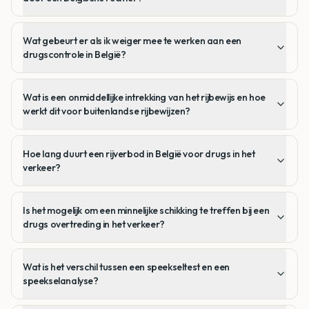
Wat gebeurt er als ik weiger mee te werken aan een
drugscontrole in België?
Wat is een onmiddellijke intrekking van het rijbewijs en hoe
werkt dit voor buitenlandse rijbewijzen?
Hoe lang duurt een rijverbod in België voor drugs in het
verkeer?
Is het mogelijk om een minnelijke schikking te treffen bij een
drugs overtreding in het verkeer?
Wat is het verschil tussen een speekseltest en een
speekselanalyse?