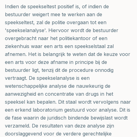
Indien de speekseltest positief is, of indien de
bestuurder weigert mee te werken aan de
speekseltest, zal de politie overgaan tot een
'speekselanalyse'. Hiervoor wordt de bestuurder
overgebracht naar het politiekantoor of een
ziekenhuis waar een arts een speekselstaal zal
afnemen. Het is belangrijk te weten dat de keuze voor
een arts voor deze afname in principe bij de
bestuurder ligt, tenzij dit de procedure onnodig
vertraagt. De speekselanalyse is een
wetenschappelijke analyse die nauwkeurig de
aanwezigheid en concentratie van drugs in het
speeksel kan bepalen. Dit staal wordt vervolgens naar
een erkend laboratorium gestuurd voor analyse. Dit is
de fase waarin de juridisch bindende bewijslast wordt
verzameld. De resultaten van deze analyse zijn
doorslaggevend voor de verdere gerechtelijke