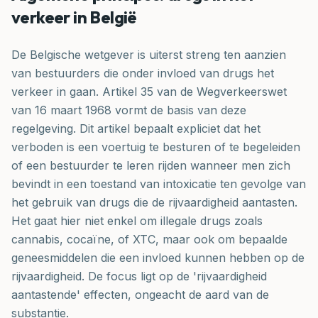
verkeer in België
De Belgische wetgever is uiterst streng ten aanzien
van bestuurders die onder invloed van drugs het
verkeer in gaan. Artikel 35 van de Wegverkeerswet
van 16 maart 1968 vormt de basis van deze
regelgeving. Dit artikel bepaalt expliciet dat het
verboden is een voertuig te besturen of te begeleiden
of een bestuurder te leren rijden wanneer men zich
bevindt in een toestand van intoxicatie ten gevolge van
het gebruik van drugs die de rijvaardigheid aantasten.
Het gaat hier niet enkel om illegale drugs zoals
cannabis, cocaïne, of XTC, maar ook om bepaalde
geneesmiddelen die een invloed kunnen hebben op de
rijvaardigheid. De focus ligt op de 'rijvaardigheid
aantastende' effecten, ongeacht de aard van de
substantie.