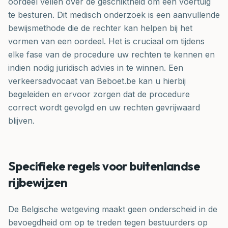
oordeel vellen over de geschiktheid om een voertuig
te besturen. Dit medisch onderzoek is een aanvullende
bewijsmethode die de rechter kan helpen bij het
vormen van een oordeel. Het is cruciaal om tijdens
elke fase van de procedure uw rechten te kennen en
indien nodig juridisch advies in te winnen. Een
verkeersadvocaat van Beboet.be kan u hierbij
begeleiden en ervoor zorgen dat de procedure
correct wordt gevolgd en uw rechten gevrijwaard
blijven.
Specifieke regels voor buitenlandse
rijbewijzen
De Belgische wetgeving maakt geen onderscheid in de
bevoegdheid om op te treden tegen bestuurders op