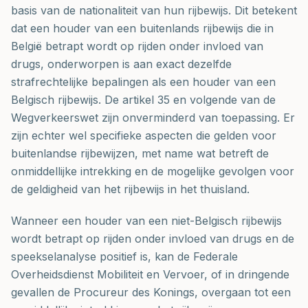
basis van de nationaliteit van hun rijbewijs. Dit betekent
dat een houder van een buitenlands rijbewijs die in
België betrapt wordt op rijden onder invloed van
drugs, onderworpen is aan exact dezelfde
strafrechtelijke bepalingen als een houder van een
Belgisch rijbewijs. De artikel 35 en volgende van de
Wegverkeerswet zijn onverminderd van toepassing. Er
zijn echter wel specifieke aspecten die gelden voor
buitenlandse rijbewijzen, met name wat betreft de
onmiddellijke intrekking en de mogelijke gevolgen voor
de geldigheid van het rijbewijs in het thuisland.
Wanneer een houder van een niet-Belgisch rijbewijs
wordt betrapt op rijden onder invloed van drugs en de
speekselanalyse positief is, kan de Federale
Overheidsdienst Mobiliteit en Vervoer, of in dringende
gevallen de Procureur des Konings, overgaan tot een