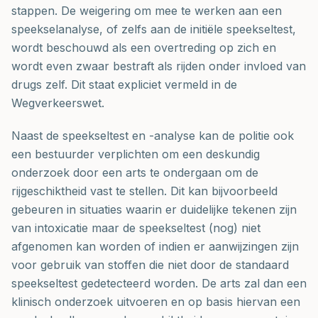
stappen. De weigering om mee te werken aan een
speekselanalyse, of zelfs aan de initiële speekseltest,
wordt beschouwd als een overtreding op zich en
wordt even zwaar bestraft als rijden onder invloed van
drugs zelf. Dit staat expliciet vermeld in de
Wegverkeerswet.
Naast de speekseltest en -analyse kan de politie ook
een bestuurder verplichten om een deskundig
onderzoek door een arts te ondergaan om de
rijgeschiktheid vast te stellen. Dit kan bijvoorbeeld
gebeuren in situaties waarin er duidelijke tekenen zijn
van intoxicatie maar de speekseltest (nog) niet
afgenomen kan worden of indien er aanwijzingen zijn
voor gebruik van stoffen die niet door de standaard
speekseltest gedetecteerd worden. De arts zal dan een
klinisch onderzoek uitvoeren en op basis hiervan een