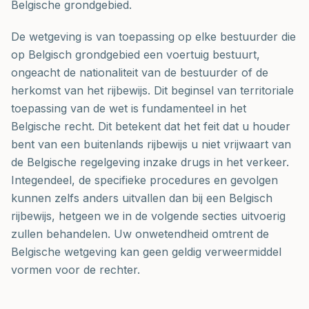
Belgische grondgebied.
De wetgeving is van toepassing op elke bestuurder die
op Belgisch grondgebied een voertuig bestuurt,
ongeacht de nationaliteit van de bestuurder of de
herkomst van het rijbewijs. Dit beginsel van territoriale
toepassing van de wet is fundamenteel in het
Belgische recht. Dit betekent dat het feit dat u houder
bent van een buitenlands rijbewijs u niet vrijwaart van
de Belgische regelgeving inzake drugs in het verkeer.
Integendeel, de specifieke procedures en gevolgen
kunnen zelfs anders uitvallen dan bij een Belgisch
rijbewijs, hetgeen we in de volgende secties uitvoerig
zullen behandelen. Uw onwetendheid omtrent de
Belgische wetgeving kan geen geldig verweermiddel
vormen voor de rechter.