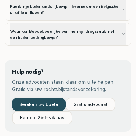
Kan ik mijn buitenlands rijbewijs inleveren om een Belgische
straf te ontlopen?
Waar kan Beboet.be mij helpen met mijn drugszaak met
een buitenlands rijbewijs?
Hulp nodig?
Onze advocaten staan klaar om u te helpen.
Gratis via uw rechtsbijstandsverzekering.
Bereken uw boete
Gratis advocaat
Kantoor
Sint-Niklaas