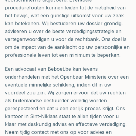
procedurefouten kunnen leiden tot de nietigheid van
het bewijs, wat een gunstige uitkomst voor uw zaak
kan betekenen. Wij bestuderen uw dossier grondig,
adviseren u over de beste verdedigingsstrategie en
vertegenwoordigen u voor de rechtbank. Ons doel is
om de impact van de aanklacht op uw persoonlijke en
professionele leven tot een minimum te beperken.
Een advocaat van Beboet.be kan tevens
onderhandelen met het Openbaar Ministerie over een
eventuele minnelijke schikking, indien dit in uw
voordeel zou zijn. Wij zorgen ervoor dat uw rechten
als buitenlandse bestuurder volledig worden
gerespecteerd en dat u een eerlijk proces krijgt. Ons
kantoor in Sint-Niklaas staat te allen tijden voor u
klaar met deskundig advies en effectieve verdediging.
Neem tijdig contact met ons op voor advies en