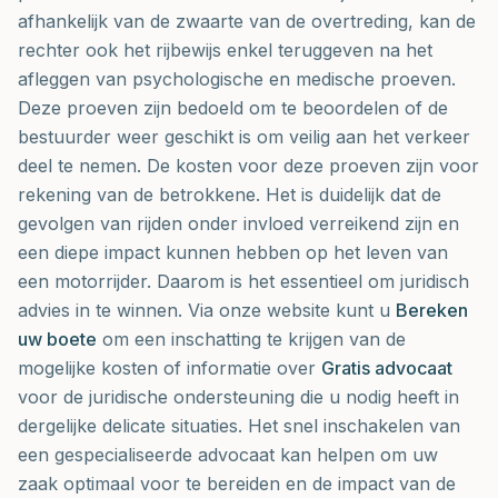
afhankelijk van de zwaarte van de overtreding, kan de
rechter ook het rijbewijs enkel teruggeven na het
afleggen van psychologische en medische proeven.
Deze proeven zijn bedoeld om te beoordelen of de
bestuurder weer geschikt is om veilig aan het verkeer
deel te nemen. De kosten voor deze proeven zijn voor
rekening van de betrokkene. Het is duidelijk dat de
gevolgen van rijden onder invloed verreikend zijn en
een diepe impact kunnen hebben op het leven van
een motorrijder. Daarom is het essentieel om juridisch
advies in te winnen. Via onze website kunt u
Bereken
uw boete
om een inschatting te krijgen van de
mogelijke kosten of informatie over
Gratis advocaat
voor de juridische ondersteuning die u nodig heeft in
dergelijke delicate situaties. Het snel inschakelen van
een gespecialiseerde advocaat kan helpen om uw
zaak optimaal voor te bereiden en de impact van de