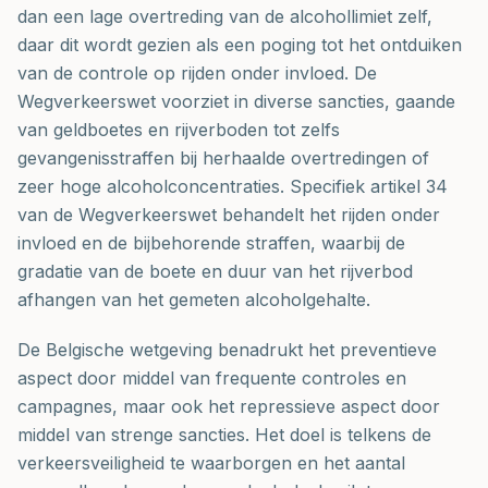
dan een lage overtreding van de alcohollimiet zelf,
daar dit wordt gezien als een poging tot het ontduiken
van de controle op rijden onder invloed. De
Wegverkeerswet voorziet in diverse sancties, gaande
van geldboetes en rijverboden tot zelfs
gevangenisstraffen bij herhaalde overtredingen of
zeer hoge alcoholconcentraties. Specifiek artikel 34
van de Wegverkeerswet behandelt het rijden onder
invloed en de bijbehorende straffen, waarbij de
gradatie van de boete en duur van het rijverbod
afhangen van het gemeten alcoholgehalte.
De Belgische wetgeving benadrukt het preventieve
aspect door middel van frequente controles en
campagnes, maar ook het repressieve aspect door
middel van strenge sancties. Het doel is telkens de
verkeersveiligheid te waarborgen en het aantal