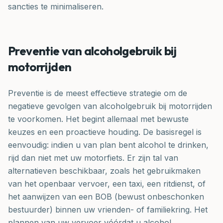
sancties te minimaliseren.
Preventie van alcoholgebruik bij
motorrijden
Preventie is de meest effectieve strategie om de
negatieve gevolgen van alcoholgebruik bij motorrijden
te voorkomen. Het begint allemaal met bewuste
keuzes en een proactieve houding. De basisregel is
eenvoudig: indien u van plan bent alcohol te drinken,
rijd dan niet met uw motorfiets. Er zijn tal van
alternatieven beschikbaar, zoals het gebruikmaken
van het openbaar vervoer, een taxi, een ritdienst, of
het aanwijzen van een BOB (bewust onbeschonken
bestuurder) binnen uw vrienden- of familiekring. Het
plannen van uw vervoer vóórdat u alcohol