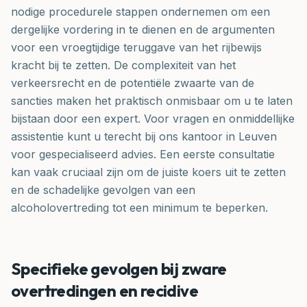
nodige procedurele stappen ondernemen om een
dergelijke vordering in te dienen en de argumenten
voor een vroegtijdige teruggave van het rijbewijs
kracht bij te zetten. De complexiteit van het
verkeersrecht en de potentiële zwaarte van de
sancties maken het praktisch onmisbaar om u te laten
bijstaan door een expert. Voor vragen en onmiddellijke
assistentie kunt u terecht bij ons kantoor in Leuven
voor gespecialiseerd advies. Een eerste consultatie
kan vaak cruciaal zijn om de juiste koers uit te zetten
en de schadelijke gevolgen van een
alcoholovertreding tot een minimum te beperken.
Specifieke gevolgen bij zware
overtredingen en recidive