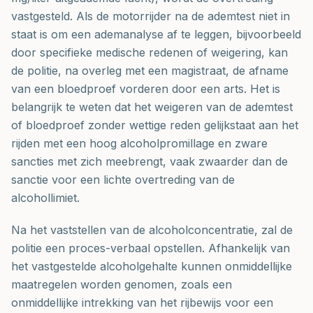
vastgesteld. Als de motorrijder na de ademtest niet in
staat is om een ademanalyse af te leggen, bijvoorbeeld
door specifieke medische redenen of weigering, kan
de politie, na overleg met een magistraat, de afname
van een bloedproef vorderen door een arts. Het is
belangrijk te weten dat het weigeren van de ademtest
of bloedproef zonder wettige reden gelijkstaat aan het
rijden met een hoog alcoholpromillage en zware
sancties met zich meebrengt, vaak zwaarder dan de
sanctie voor een lichte overtreding van de
alcohollimiet.
Na het vaststellen van de alcoholconcentratie, zal de
politie een proces-verbaal opstellen. Afhankelijk van
het vastgestelde alcoholgehalte kunnen onmiddellijke
maatregelen worden genomen, zoals een
onmiddellijke intrekking van het rijbewijs voor een