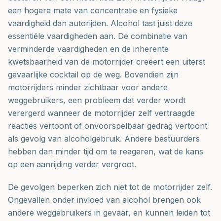
een hogere mate van concentratie en fysieke
vaardigheid dan autorijden. Alcohol tast juist deze
essentiële vaardigheden aan. De combinatie van
verminderde vaardigheden en de inherente
kwetsbaarheid van de motorrijder creëert een uiterst
gevaarlijke cocktail op de weg. Bovendien zijn
motorrijders minder zichtbaar voor andere
weggebruikers, een probleem dat verder wordt
verergerd wanneer de motorrijder zelf vertraagde
reacties vertoont of onvoorspelbaar gedrag vertoont
als gevolg van alcoholgebruik. Andere bestuurders
hebben dan minder tijd om te reageren, wat de kans
op een aanrijding verder vergroot.
De gevolgen beperken zich niet tot de motorrijder zelf.
Ongevallen onder invloed van alcohol brengen ook
andere weggebruikers in gevaar, en kunnen leiden tot