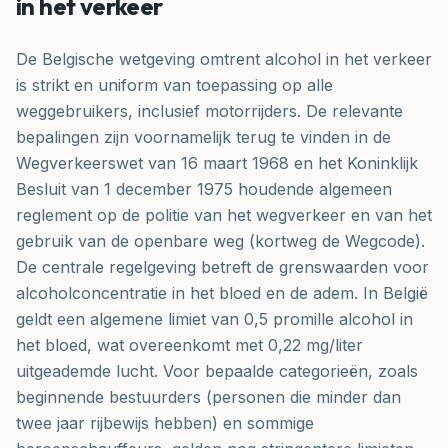
in het verkeer
De Belgische wetgeving omtrent alcohol in het verkeer
is strikt en uniform van toepassing op alle
weggebruikers, inclusief motorrijders. De relevante
bepalingen zijn voornamelijk terug te vinden in de
Wegverkeerswet van 16 maart 1968 en het Koninklijk
Besluit van 1 december 1975 houdende algemeen
reglement op de politie van het wegverkeer en van het
gebruik van de openbare weg (kortweg de Wegcode).
De centrale regelgeving betreft de grenswaarden voor
alcoholconcentratie in het bloed en de adem. In België
geldt een algemene limiet van 0,5 promille alcohol in
het bloed, wat overeenkomt met 0,22 mg/liter
uitgeademde lucht. Voor bepaalde categorieën, zoals
beginnende bestuurders (personen die minder dan
twee jaar rijbewijs hebben) en sommige