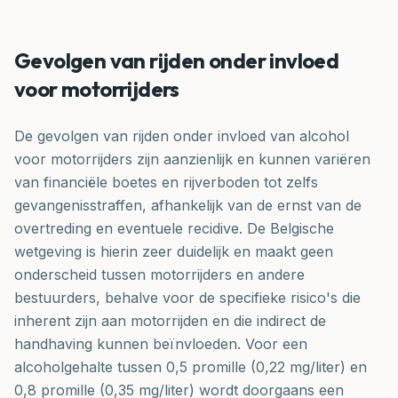
Gevolgen van rijden onder invloed
voor motorrijders
De gevolgen van rijden onder invloed van alcohol
voor motorrijders zijn aanzienlijk en kunnen variëren
van financiële boetes en rijverboden tot zelfs
gevangenisstraffen, afhankelijk van de ernst van de
overtreding en eventuele recidive. De Belgische
wetgeving is hierin zeer duidelijk en maakt geen
onderscheid tussen motorrijders en andere
bestuurders, behalve voor de specifieke risico's die
inherent zijn aan motorrijden en die indirect de
handhaving kunnen beïnvloeden. Voor een
alcoholgehalte tussen 0,5 promille (0,22 mg/liter) en
0,8 promille (0,35 mg/liter) wordt doorgaans een