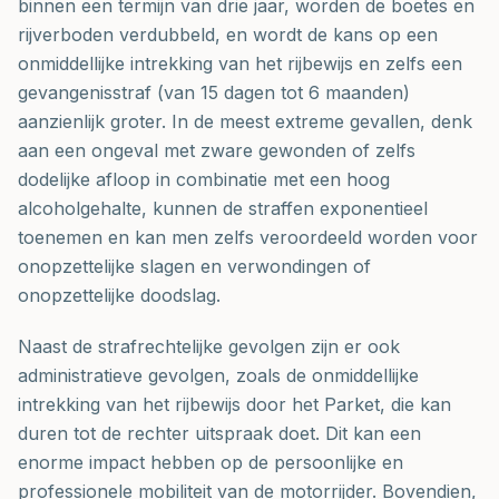
binnen een termijn van drie jaar, worden de boetes en
rijverboden verdubbeld, en wordt de kans op een
onmiddellijke intrekking van het rijbewijs en zelfs een
gevangenisstraf (van 15 dagen tot 6 maanden)
aanzienlijk groter. In de meest extreme gevallen, denk
aan een ongeval met zware gewonden of zelfs
dodelijke afloop in combinatie met een hoog
alcoholgehalte, kunnen de straffen exponentieel
toenemen en kan men zelfs veroordeeld worden voor
onopzettelijke slagen en verwondingen of
onopzettelijke doodslag.
Naast de strafrechtelijke gevolgen zijn er ook
administratieve gevolgen, zoals de onmiddellijke
intrekking van het rijbewijs door het Parket, die kan
duren tot de rechter uitspraak doet. Dit kan een
enorme impact hebben op de persoonlijke en
professionele mobiliteit van de motorrijder. Bovendien,