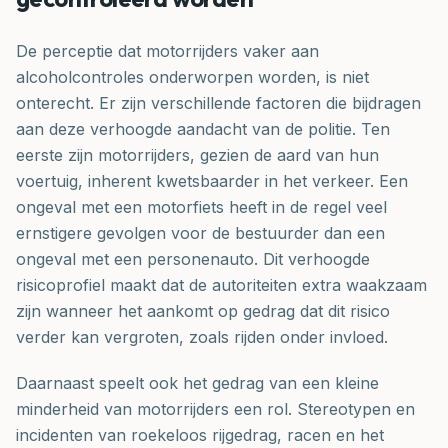
De perceptie dat motorrijders vaker aan
alcoholcontroles onderworpen worden, is niet
onterecht. Er zijn verschillende factoren die bijdragen
aan deze verhoogde aandacht van de politie. Ten
eerste zijn motorrijders, gezien de aard van hun
voertuig, inherent kwetsbaarder in het verkeer. Een
ongeval met een motorfiets heeft in de regel veel
ernstigere gevolgen voor de bestuurder dan een
ongeval met een personenauto. Dit verhoogde
risicoprofiel maakt dat de autoriteiten extra waakzaam
zijn wanneer het aankomt op gedrag dat dit risico
verder kan vergroten, zoals rijden onder invloed.
Daarnaast speelt ook het gedrag van een kleine
minderheid van motorrijders een rol. Stereotypen en
incidenten van roekeloos rijgedrag, racen en het