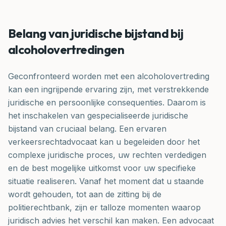
Belang van juridische bijstand bij
alcoholovertredingen
Geconfronteerd worden met een alcoholovertreding
kan een ingrijpende ervaring zijn, met verstrekkende
juridische en persoonlijke consequenties. Daarom is
het inschakelen van gespecialiseerde juridische
bijstand van cruciaal belang. Een ervaren
verkeersrechtadvocaat kan u begeleiden door het
complexe juridische proces, uw rechten verdedigen
en de best mogelijke uitkomst voor uw specifieke
situatie realiseren. Vanaf het moment dat u staande
wordt gehouden, tot aan de zitting bij de
politierechtbank, zijn er talloze momenten waarop
juridisch advies het verschil kan maken. Een advocaat