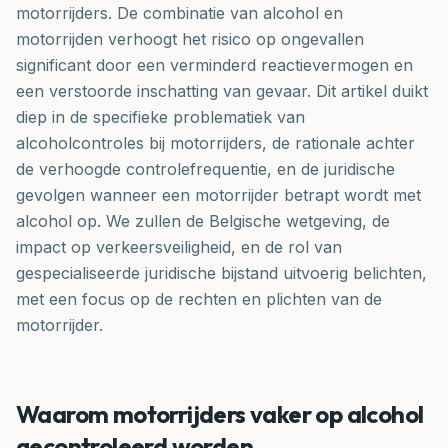
motorrijders. De combinatie van alcohol en
motorrijden verhoogt het risico op ongevallen
significant door een verminderd reactievermogen en
een verstoorde inschatting van gevaar. Dit artikel duikt
diep in de specifieke problematiek van
alcoholcontroles bij motorrijders, de rationale achter
de verhoogde controlefrequentie, en de juridische
gevolgen wanneer een motorrijder betrapt wordt met
alcohol op. We zullen de Belgische wetgeving, de
impact op verkeersveiligheid, en de rol van
gespecialiseerde juridische bijstand uitvoerig belichten,
met een focus op de rechten en plichten van de
motorrijder.
Waarom motorrijders vaker op alcohol
gecontroleerd worden