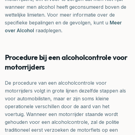
wanneer men alcohol heeft geconsumeerd boven de
wettelijke limieten. Voor meer informatie over de
specifieke bepalingen en de gevolgen, kunt u
Meer
over Alcohol
raadplegen.
Procedure bij een alcoholcontrole voor
motorrijders
De procedure van een alcoholcontrole voor
motorrijders volgt in grote lijnen dezelfde stappen als
voor automobilisten, maar er zijn soms kleine
operationele verschillen door de aard van het
voertuig. Wanneer een motorrijder staande wordt
gehouden voor een alcoholcontrole, zal de politie
traditioneel eerst verzoeken de motorfiets op een