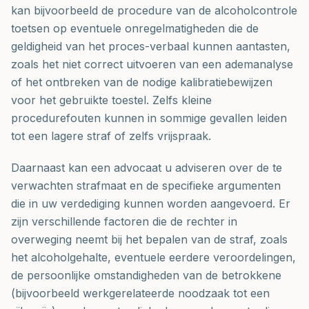
kan bijvoorbeeld de procedure van de alcoholcontrole
toetsen op eventuele onregelmatigheden die de
geldigheid van het proces-verbaal kunnen aantasten,
zoals het niet correct uitvoeren van een ademanalyse
of het ontbreken van de nodige kalibratiebewijzen
voor het gebruikte toestel. Zelfs kleine
procedurefouten kunnen in sommige gevallen leiden
tot een lagere straf of zelfs vrijspraak.
Daarnaast kan een advocaat u adviseren over de te
verwachten strafmaat en de specifieke argumenten
die in uw verdediging kunnen worden aangevoerd. Er
zijn verschillende factoren die de rechter in
overweging neemt bij het bepalen van de straf, zoals
het alcoholgehalte, eventuele eerdere veroordelingen,
de persoonlijke omstandigheden van de betrokkene
(bijvoorbeeld werkgerelateerde noodzaak tot een