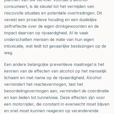
consumeert, is de sleutel tot het vermijden van
risicovolle situaties en potentiële overtredingen. Dit
vereist een proactieve houding en een duidelijke
zelfreflectie over de eigen drinkgewoonten en de
impact daarvan op rijvaardigheid. Al te vaak
onderschatten mensen de mate van hun eigen
intoxicatie, wat leidt tot gevaarlijke beslissingen op de
weg.
Een andere belangrijke preventieve maatregel is het
kennen van de effecten van alcohol op het menselijk
lichaam en met name op de rijvaardigheid. Alcohol
vermindert het reactievermogen, tast het
beoordelingsvermogen aan, vermindert de coördinatie
en kan leiden tot tunnelvisie. Deze effecten zijn voor
een motorrijder, die constant in evenwicht moet blijven
en snel moet kunnen reageren op veranderende