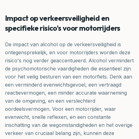
Impact op verkeersveiligheid en
specifieke risico's voor motorrijders
De impact van alcohol op de verkeersveiligheid is
ontegensprekelijk, en voor motorrijders worden deze
risico's nog verder geaccentueerd. Alcohol vermindert
de psychomotorische vaardigheden die essentieel zijn
voor het veilig besturen van een motorfiets. Denk aan
een verminderd evenwichtsgevoel, een vertraagd
reactievermogen, een minder accurate waarneming
van de omgeving, en een verslechterd
oordeelsvermogen. Voor een motorrijder, waar
evenwicht, snelle reflexen, en een constante
inschatting van de wegomstandigheden en het overige
verkeer van cruciaal belang zijn, kunnen deze