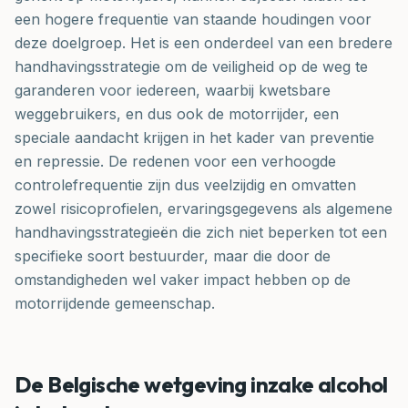
een hogere frequentie van staande houdingen voor
deze doelgroep. Het is een onderdeel van een bredere
handhavingsstrategie om de veiligheid op de weg te
garanderen voor iedereen, waarbij kwetsbare
weggebruikers, en dus ook de motorrijder, een
speciale aandacht krijgen in het kader van preventie
en repressie. De redenen voor een verhoogde
controlefrequentie zijn dus veelzijdig en omvatten
zowel risicoprofielen, ervaringsgegevens als algemene
handhavingsstrategieën die zich niet beperken tot een
specifieke soort bestuurder, maar die door de
omstandigheden wel vaker impact hebben op de
motorrijdende gemeenschap.
De Belgische wetgeving inzake alcohol