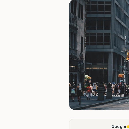
Google