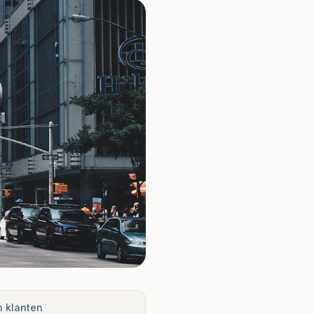
n klanten