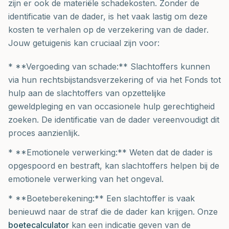
zijn er ook de materiële schadekosten. Zonder de
identificatie van de dader, is het vaak lastig om deze
kosten te verhalen op de verzekering van de dader.
Jouw getuigenis kan cruciaal zijn voor:
* **Vergoeding van schade:** Slachtoffers kunnen
via hun rechtsbijstandsverzekering of via het Fonds tot
hulp aan de slachtoffers van opzettelijke
geweldpleging en van occasionele hulp gerechtigheid
zoeken. De identificatie van de dader vereenvoudigt dit
proces aanzienlijk.
* **Emotionele verwerking:** Weten dat de dader is
opgespoord en bestraft, kan slachtoffers helpen bij de
emotionele verwerking van het ongeval.
* **Boeteberekening:** Een slachtoffer is vaak
benieuwd naar de straf die de dader kan krijgen. Onze
boetecalculator
kan een indicatie geven van de