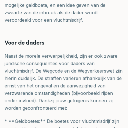
mogelijke geldboete, en een idee geven van de
zwaarte van de inbreuk als de dader wordt
veroordeeld voor een vluchtmisdrijf.
Voor de daders
Naast de morele verwerpelijkheid, zijn er ook zware
juridische consequenties voor daders van
vluchtmisdrijf. De Wegcode en de Wegverkeerswet zijn
hierin duidelijk. De straffen variëren afhankelijk van de
ernst van het ongeval en de aanwezigheid van
verzwarende omstandigheden (bijvoorbeeld rijden
onder invloed). Dankzij jouw getuigenis kunnen zij
worden geconfronteerd met:
* **Geldboetes:** De boetes voor vluchtmisdrijf zijn