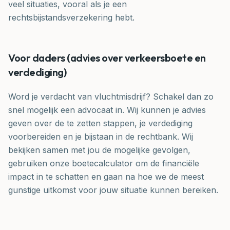
veel situaties, vooral als je een
rechtsbijstandsverzekering hebt.
Voor daders (advies over verkeersboete en
verdediging)
Word je verdacht van vluchtmisdrijf? Schakel dan zo
snel mogelijk een advocaat in. Wij kunnen je advies
geven over de te zetten stappen, je verdediging
voorbereiden en je bijstaan in de rechtbank. Wij
bekijken samen met jou de mogelijke gevolgen,
gebruiken onze boetecalculator om de financiële
impact in te schatten en gaan na hoe we de meest
gunstige uitkomst voor jouw situatie kunnen bereiken.