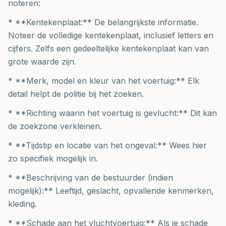
noteren:
* **Kentekenplaat:** De belangrijkste informatie.
Noteer de volledige kentekenplaat, inclusief letters en
cijfers. Zelfs een gedeeltelijke kentekenplaat kan van
grote waarde zijn.
* **Merk, model en kleur van het voertuig:** Elk
detail helpt de politie bij het zoeken.
* **Richting waarin het voertuig is gevlucht:** Dit kan
de zoekzone verkleinen.
* **Tijdstip en locatie van het ongeval:** Wees hier
zo specifiek mogelijk in.
* **Beschrijving van de bestuurder (indien
mogelijk):** Leeftijd, geslacht, opvallende kenmerken,
kleding.
* **Schade aan het vluchtvoertuig:** Als je schade