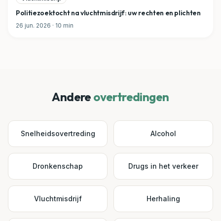
Politiezoektocht na vluchtmisdrijf: uw rechten en plichten
26 jun. 2026
·
10
min
Andere
overtredingen
Snelheidsovertreding
Alcohol
Dronkenschap
Drugs in het verkeer
Vluchtmisdrijf
Herhaling