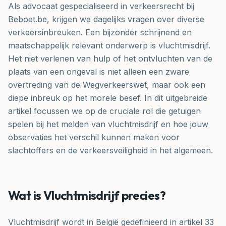
Als advocaat gespecialiseerd in verkeersrecht bij
Beboet.be, krijgen we dagelijks vragen over diverse
verkeersinbreuken. Een bijzonder schrijnend en
maatschappelijk relevant onderwerp is vluchtmisdrijf.
Het niet verlenen van hulp of het ontvluchten van de
plaats van een ongeval is niet alleen een zware
overtreding van de Wegverkeerswet, maar ook een
diepe inbreuk op het morele besef. In dit uitgebreide
artikel focussen we op de cruciale rol die getuigen
spelen bij het melden van vluchtmisdrijf en hoe jouw
observaties het verschil kunnen maken voor
slachtoffers en de verkeersveiligheid in het algemeen.
Wat is Vluchtmisdrijf precies?
Vluchtmisdrijf wordt in België gedefinieerd in artikel 33