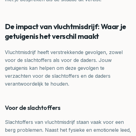
De impact van vluchtmisdrijf: Waar je
getuigenis het verschil maakt
Vluchtmisdrijf heeft verstrekkende gevolgen, zowel
voor de slachtoffers als voor de daders. Jouw
getuigenis kan helpen om deze gevolgen te
verzachten voor de slachtoffers en de daders
verantwoordelijk te houden.
Voor de slachtoffers
Slachtoffers van vluchtmisdrijf staan vaak voor een
berg problemen. Naast het fysieke en emotionele leed,