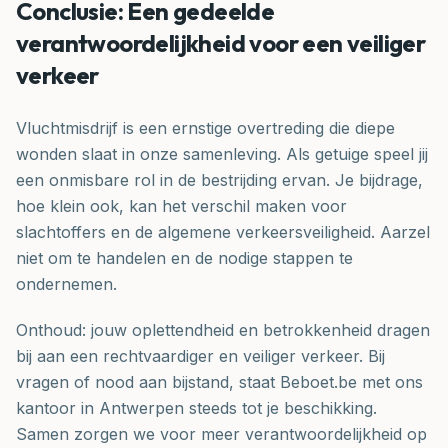
Conclusie: Een gedeelde
verantwoordelijkheid voor een veiliger
verkeer
Vluchtmisdrijf is een ernstige overtreding die diepe
wonden slaat in onze samenleving. Als getuige speel jij
een onmisbare rol in de bestrijding ervan. Je bijdrage,
hoe klein ook, kan het verschil maken voor
slachtoffers en de algemene verkeersveiligheid. Aarzel
niet om te handelen en de nodige stappen te
ondernemen.
Onthoud: jouw oplettendheid en betrokkenheid dragen
bij aan een rechtvaardiger en veiliger verkeer. Bij
vragen of nood aan bijstand, staat Beboet.be met ons
kantoor in Antwerpen steeds tot je beschikking.
Samen zorgen we voor meer verantwoordelijkheid op