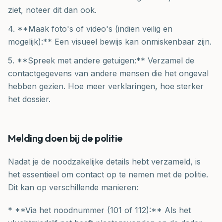
ziet, noteer dit dan ook.
4. **Maak foto's of video's (indien veilig en
mogelijk):** Een visueel bewijs kan onmiskenbaar zijn.
5. **Spreek met andere getuigen:** Verzamel de
contactgegevens van andere mensen die het ongeval
hebben gezien. Hoe meer verklaringen, hoe sterker
het dossier.
Melding doen bij de politie
Nadat je de noodzakelijke details hebt verzameld, is
het essentieel om contact op te nemen met de politie.
Dit kan op verschillende manieren:
* **Via het noodnummer (101 of 112):** Als het