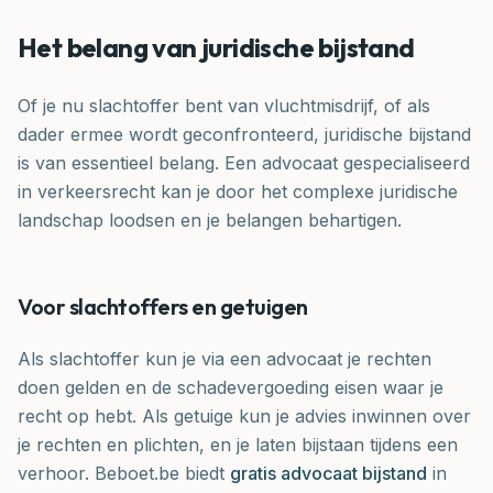
Het belang van juridische bijstand
Of je nu slachtoffer bent van vluchtmisdrijf, of als
dader ermee wordt geconfronteerd, juridische bijstand
is van essentieel belang. Een advocaat gespecialiseerd
in verkeersrecht kan je door het complexe juridische
landschap loodsen en je belangen behartigen.
Voor slachtoffers en getuigen
Als slachtoffer kun je via een advocaat je rechten
doen gelden en de schadevergoeding eisen waar je
recht op hebt. Als getuige kun je advies inwinnen over
je rechten en plichten, en je laten bijstaan tijdens een
verhoor. Beboet.be biedt
gratis advocaat bijstand
in