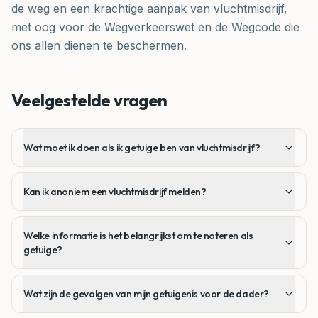
de weg en een krachtige aanpak van vluchtmisdrijf,
met oog voor de Wegverkeerswet en de Wegcode die
ons allen dienen te beschermen.
Veelgestelde vragen
Wat moet ik doen als ik getuige ben van vluchtmisdrijf?
Kan ik anoniem een vluchtmisdrijf melden?
Welke informatie is het belangrijkst om te noteren als
getuige?
Wat zijn de gevolgen van mijn getuigenis voor de dader?