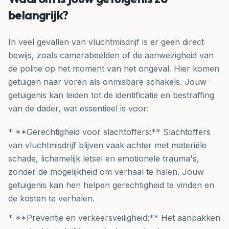
belangrijk?
In veel gevallen van vluchtmisdrijf is er geen direct
bewijs, zoals camerabeelden of de aanwezigheid van
de politie op het moment van het ongeval. Hier komen
getuigen naar voren als onmisbare schakels. Jouw
getuigenis kan leiden tot de identificatie en bestraffing
van de dader, wat essentieel is voor:
* **Gerechtigheid voor slachtoffers:** Slachtoffers
van vluchtmisdrijf blijven vaak achter met materiële
schade, lichamelijk letsel en emotionele trauma's,
zonder de mogelijkheid om verhaal te halen. Jouw
getuigenis kan hen helpen gerechtigheid te vinden en
de kosten te verhalen.
* **Preventie en verkeersveiligheid:** Het aanpakken