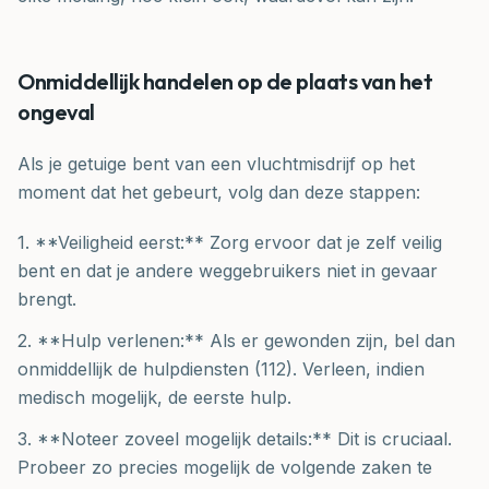
Onmiddellijk handelen op de plaats van het
ongeval
Als je getuige bent van een vluchtmisdrijf op het
moment dat het gebeurt, volg dan deze stappen:
1. **Veiligheid eerst:** Zorg ervoor dat je zelf veilig
bent en dat je andere weggebruikers niet in gevaar
brengt.
2. **Hulp verlenen:** Als er gewonden zijn, bel dan
onmiddellijk de hulpdiensten (112). Verleen, indien
medisch mogelijk, de eerste hulp.
3. **Noteer zoveel mogelijk details:** Dit is cruciaal.
Probeer zo precies mogelijk de volgende zaken te