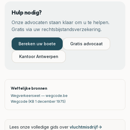
Hulp nodig?
Onze advocaten staan klaar om u te helpen.
Gratis via uw rechtsbijstandsverzekering.
Bereken uw boete
Gratis advocaat
Kantoor
Antwerpen
Wettelijke bronnen
Wegverkeerswet — wegcode.be
Wegcode (KB 1 december 1975)
Lees onze volledige gids over
vluchtmisdrijf