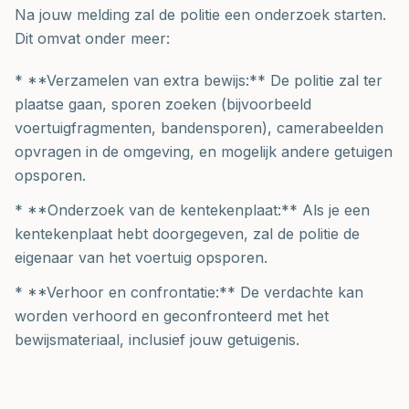
Na jouw melding zal de politie een onderzoek starten.
Dit omvat onder meer:
* **Verzamelen van extra bewijs:** De politie zal ter
plaatse gaan, sporen zoeken (bijvoorbeeld
voertuigfragmenten, bandensporen), camerabeelden
opvragen in de omgeving, en mogelijk andere getuigen
opsporen.
* **Onderzoek van de kentekenplaat:** Als je een
kentekenplaat hebt doorgegeven, zal de politie de
eigenaar van het voertuig opsporen.
* **Verhoor en confrontatie:** De verdachte kan
worden verhoord en geconfronteerd met het
bewijsmateriaal, inclusief jouw getuigenis.