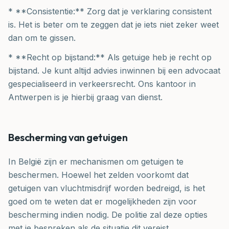
* **Consistentie:** Zorg dat je verklaring consistent
is. Het is beter om te zeggen dat je iets niet zeker weet
dan om te gissen.
* **Recht op bijstand:** Als getuige heb je recht op
bijstand. Je kunt altijd advies inwinnen bij een advocaat
gespecialiseerd in verkeersrecht. Ons kantoor in
Antwerpen is je hierbij graag van dienst.
Bescherming van getuigen
In België zijn er mechanismen om getuigen te
beschermen. Hoewel het zelden voorkomt dat
getuigen van vluchtmisdrijf worden bedreigd, is het
goed om te weten dat er mogelijkheden zijn voor
bescherming indien nodig. De politie zal deze opties
met je bespreken als de situatie dit vereist.