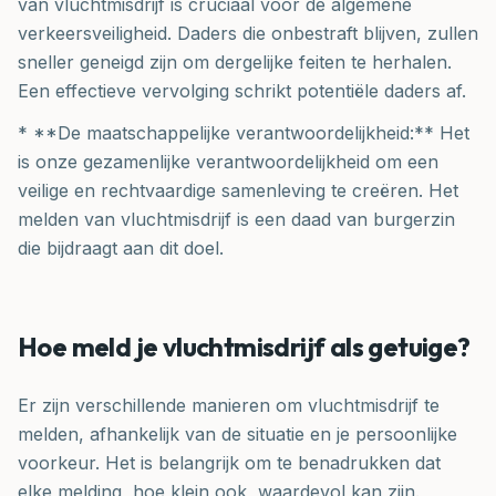
van vluchtmisdrijf is cruciaal voor de algemene
verkeersveiligheid. Daders die onbestraft blijven, zullen
sneller geneigd zijn om dergelijke feiten te herhalen.
Een effectieve vervolging schrikt potentiële daders af.
* **De maatschappelijke verantwoordelijkheid:** Het
is onze gezamenlijke verantwoordelijkheid om een
veilige en rechtvaardige samenleving te creëren. Het
melden van vluchtmisdrijf is een daad van burgerzin
die bijdraagt aan dit doel.
Hoe meld je vluchtmisdrijf als getuige?
Er zijn verschillende manieren om vluchtmisdrijf te
melden, afhankelijk van de situatie en je persoonlijke
voorkeur. Het is belangrijk om te benadrukken dat
elke melding, hoe klein ook, waardevol kan zijn.