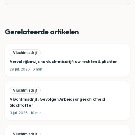
Gerelateerde artikelen
Vluchtmisdrijf
Verval rijbewijs na vluchtmisdrijf: uw rechten & plichten
29 jul. 2026
·
6
min
Vluchtmisdrijf
Vluchtmisdrijf: Gevolgen Arbeidsongeschiktheid
Slachtoffer
3 jul. 2026
·
10
min
Vluchtmisdrijf