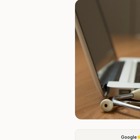
Google