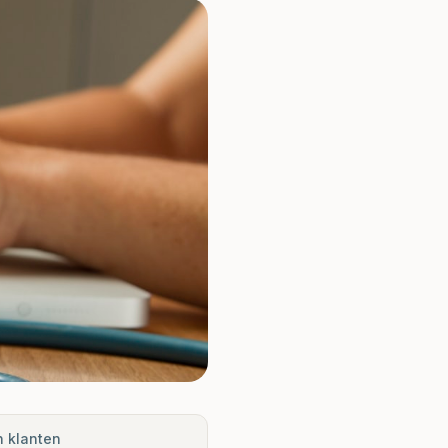
n klanten