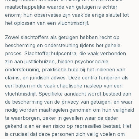
maatschappelijke waarde van getuigen is echter
enorm; hun observaties zijn vaak de enige sleutel tot
het oplossen van een vluchtmisdrijf.
Zowel slachtoffers als getuigen hebben recht op
bescherming en ondersteuning tijdens het gehele
proces. Slachtofferhulpcentra, die vaak verbonden
zijn aan justitiehuizen, bieden psychosociale
ondersteuning, praktische hulp bij het indienen van
claims, en juridisch advies. Deze centra fungeren als
een baken in de vaak chaotische nasleep van een
vluchtmisdrijf. Specifieke aandacht wordt besteed aan
de bescherming van de privacy van getuigen, en waar
nodig worden maatregelen genomen om hun veiligheid
te waarborgen, zeker in gevallen waar de dader
gekend is en er een risico op represailles bestaat. Het
is cruciaal dat deze personen zich veilig voelen om