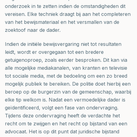
onderzoek in te zetten indien de omstandigheden dit
vereisen. Elke techniek draagt bij aan het completeren
van het bewijsmateriaal en het versmallen van de
zoektoof naar de dader.
Indien de initiële bewijsvergaring niet tot resultaten
leidt, wordt er overgegaan tot een bredere
getuigenoproep, zoals eerder besproken. Dit kan via
alle mogelijke mediakanalen, van kranten en televisie
tot sociale media, met de bedoeling om een zo breed
mogelijk publiek te bereiken. De politie doet hierbij een
beroep op de burgerzin van de gemeenschap, waarbij
elke tip welkom is. Nadat een vermoedelijke dader is
geïdentificeerd, volgt een fase van ondervraging.
Tijdens deze ondervraging heeft de verdachte het
recht om te zwijgen en het recht op bijstand van een
advocaat. Het is op dit punt dat juridische bijstand