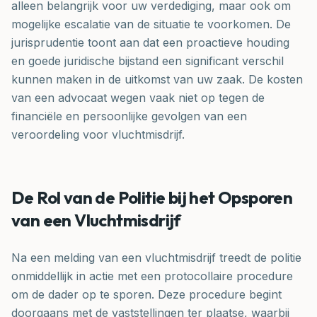
alleen belangrijk voor uw verdediging, maar ook om
mogelijke escalatie van de situatie te voorkomen. De
jurisprudentie toont aan dat een proactieve houding
en goede juridische bijstand een significant verschil
kunnen maken in de uitkomst van uw zaak. De kosten
van een advocaat wegen vaak niet op tegen de
financiële en persoonlijke gevolgen van een
veroordeling voor vluchtmisdrijf.
De Rol van de Politie bij het Opsporen
van een Vluchtmisdrijf
Na een melding van een vluchtmisdrijf treedt de politie
onmiddellijk in actie met een protocollaire procedure
om de dader op te sporen. Deze procedure begint
doorgaans met de vaststellingen ter plaatse, waarbij