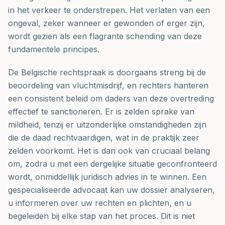
in het verkeer te onderstrepen. Het verlaten van een
ongeval, zeker wanneer er gewonden of erger zijn,
wordt gezien als een flagrante schending van deze
fundamentele principes.
De Belgische rechtspraak is doorgaans streng bij de
beoordeling van vluchtmisdrijf, en rechters hanteren
een consistent beleid om daders van deze overtreding
effectief te sanctioneren. Er is zelden sprake van
mildheid, tenzij er uitzonderlijke omstandigheden zijn
die de daad rechtvaardigen, wat in de praktijk zeer
zelden voorkomt. Het is dan ook van cruciaal belang
om, zodra u met een dergelijke situatie geconfronteerd
wordt, onmiddellijk juridisch advies in te winnen. Een
gespecialiseerde advocaat kan uw dossier analyseren,
u informeren over uw rechten en plichten, en u
begeleiden bij elke stap van het proces. Dit is niet