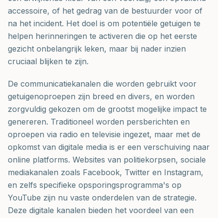
accessoire, of het gedrag van de bestuurder voor of
na het incident. Het doel is om potentiële getuigen te
helpen herinneringen te activeren die op het eerste
gezicht onbelangrijk leken, maar bij nader inzien
cruciaal blijken te zijn.
De communicatiekanalen die worden gebruikt voor
getuigenoproepen zijn breed en divers, en worden
zorgvuldig gekozen om de grootst mogelijke impact te
genereren. Traditioneel worden persberichten en
oproepen via radio en televisie ingezet, maar met de
opkomst van digitale media is er een verschuiving naar
online platforms. Websites van politiekorpsen, sociale
mediakanalen zoals Facebook, Twitter en Instagram,
en zelfs specifieke opsporingsprogramma's op
YouTube zijn nu vaste onderdelen van de strategie.
Deze digitale kanalen bieden het voordeel van een