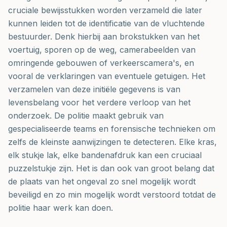
cruciale bewijsstukken worden verzameld die later
kunnen leiden tot de identificatie van de vluchtende
bestuurder. Denk hierbij aan brokstukken van het
voertuig, sporen op de weg, camerabeelden van
omringende gebouwen of verkeerscamera's, en
vooral de verklaringen van eventuele getuigen. Het
verzamelen van deze initiële gegevens is van
levensbelang voor het verdere verloop van het
onderzoek. De politie maakt gebruik van
gespecialiseerde teams en forensische technieken om
zelfs de kleinste aanwijzingen te detecteren. Elke kras,
elk stukje lak, elke bandenafdruk kan een cruciaal
puzzelstukje zijn. Het is dan ook van groot belang dat
de plaats van het ongeval zo snel mogelijk wordt
beveiligd en zo min mogelijk wordt verstoord totdat de
politie haar werk kan doen.