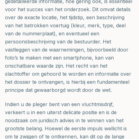
gedetailleerde informatie, hoe gering ook, is essentieel
voor het succes van het onderzoek. Dit omvat details
over de exacte locatie, het tijdstip, een beschrijving
van het betrokken voertuig (kleur, merk, type, deel
van de nummerplaat), en eventueel een
persoonsbeschrijving van de bestuurder. Het
vastleggen van de waarnemingen, bijvoorbeeld door
foto’s te maken met een smartphone, kan van
onschatbare waarde zijn. Het recht van het
slachtoffer om gehoord te worden en informatie over
het dossier te ontvangen, is hierbij een fundamenteel
principe dat gewaarborgd wordt door de wet.
Indien u de pleger bent van een vluchtmisdrijf,
verkeert u in een uiterst delicate positie en is de
noodzaak om juridisch advies in te winnen van het
grootste belang. Hoewel de eerste impuls wellicht is
om te zwijgen of te ontkennen, kan dit op de lange