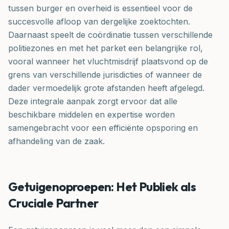
tussen burger en overheid is essentieel voor de
succesvolle afloop van dergelijke zoektochten.
Daarnaast speelt de coördinatie tussen verschillende
politiezones en met het parket een belangrijke rol,
vooral wanneer het vluchtmisdrijf plaatsvond op de
grens van verschillende jurisdicties of wanneer de
dader vermoedelijk grote afstanden heeft afgelegd.
Deze integrale aanpak zorgt ervoor dat alle
beschikbare middelen en expertise worden
samengebracht voor een efficiënte opsporing en
afhandeling van de zaak.
Getuigenoproepen: Het Publiek als
Cruciale Partner