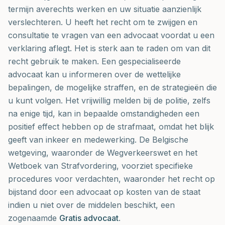
termijn averechts werken en uw situatie aanzienlijk
verslechteren. U heeft het recht om te zwijgen en
consultatie te vragen van een advocaat voordat u een
verklaring aflegt. Het is sterk aan te raden om van dit
recht gebruik te maken. Een gespecialiseerde
advocaat kan u informeren over de wettelijke
bepalingen, de mogelijke straffen, en de strategieën die
u kunt volgen. Het vrijwillig melden bij de politie, zelfs
na enige tijd, kan in bepaalde omstandigheden een
positief effect hebben op de strafmaat, omdat het blijk
geeft van inkeer en medewerking. De Belgische
wetgeving, waaronder de Wegverkeerswet en het
Wetboek van Strafvordering, voorziet specifieke
procedures voor verdachten, waaronder het recht op
bijstand door een advocaat op kosten van de staat
indien u niet over de middelen beschikt, een
zogenaamde
Gratis advocaat
.