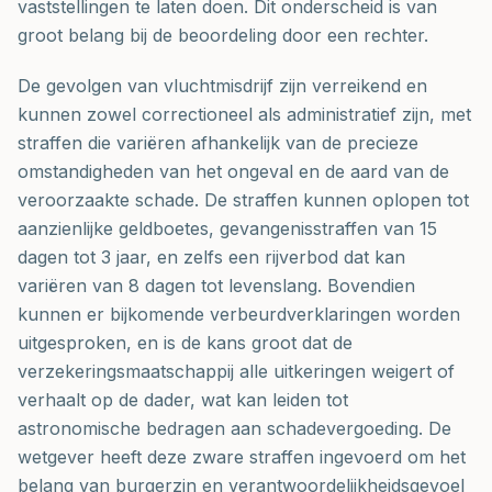
vaststellingen te laten doen. Dit onderscheid is van
groot belang bij de beoordeling door een rechter.
De gevolgen van vluchtmisdrijf zijn verreikend en
kunnen zowel correctioneel als administratief zijn, met
straffen die variëren afhankelijk van de precieze
omstandigheden van het ongeval en de aard van de
veroorzaakte schade. De straffen kunnen oplopen tot
aanzienlijke geldboetes, gevangenisstraffen van 15
dagen tot 3 jaar, en zelfs een rijverbod dat kan
variëren van 8 dagen tot levenslang. Bovendien
kunnen er bijkomende verbeurdverklaringen worden
uitgesproken, en is de kans groot dat de
verzekeringsmaatschappij alle uitkeringen weigert of
verhaalt op de dader, wat kan leiden tot
astronomische bedragen aan schadevergoeding. De
wetgever heeft deze zware straffen ingevoerd om het
belang van burgerzin en verantwoordelijkheidsgevoel