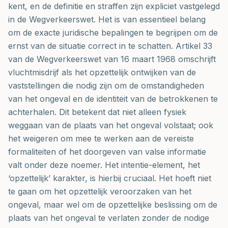
kent, en de definitie en straffen zijn expliciet vastgelegd
in de Wegverkeerswet. Het is van essentieel belang
om de exacte juridische bepalingen te begrijpen om de
ernst van de situatie correct in te schatten. Artikel 33
van de Wegverkeerswet van 16 maart 1968 omschrijft
vluchtmisdrijf als het opzettelijk ontwijken van de
vaststellingen die nodig zijn om de omstandigheden
van het ongeval en de identiteit van de betrokkenen te
achterhalen. Dit betekent dat niet alleen fysiek
weggaan van de plaats van het ongeval volstaat; ook
het weigeren om mee te werken aan de vereiste
formaliteiten of het doorgeven van valse informatie
valt onder deze noemer. Het intentie-element, het
‘opzettelijk’ karakter, is hierbij cruciaal. Het hoeft niet
te gaan om het opzettelijk veroorzaken van het
ongeval, maar wel om de opzettelijke beslissing om de
plaats van het ongeval te verlaten zonder de nodige