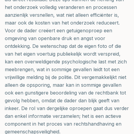
het onderzoek volledig veranderen en processen
aanzienlijk versnellen, wat niet alleen efficiënter is,
maar ook de kosten van het onderzoek reduceert.
Voor de dader creëert een getuigenoproep een
omgeving van openbare druk en angst voor
ontdekking. De wetenschap dat de eigen foto of die
van het eigen voertuig publiekelijk wordt verspreid,
kan een overweldigende psychologische last met zich
meebrengen, wat in sommige gevallen leidt tot een
vrijwillige melding bij de politie. Dit vergemakkelijkt niet
alleen de opsporing, maar kan in sommige gevallen
ook een gunstigere beoordeling van de rechtbank tot
gevolg hebben, omdat de dader dan blijk geeft van
inkeer. De rol van dergelijke oproepen gaat dus verder
dan enkel informatie verzamelen; het is een actieve
component in het proces van rechtshandhaving en
gemeenschapsveiligheid.