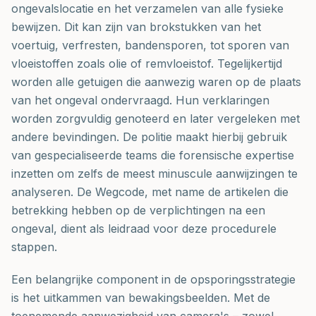
ongevalslocatie en het verzamelen van alle fysieke
bewijzen. Dit kan zijn van brokstukken van het
voertuig, verfresten, bandensporen, tot sporen van
vloeistoffen zoals olie of remvloeistof. Tegelijkertijd
worden alle getuigen die aanwezig waren op de plaats
van het ongeval ondervraagd. Hun verklaringen
worden zorgvuldig genoteerd en later vergeleken met
andere bevindingen. De politie maakt hierbij gebruik
van gespecialiseerde teams die forensische expertise
inzetten om zelfs de meest minuscule aanwijzingen te
analyseren. De Wegcode, met name de artikelen die
betrekking hebben op de verplichtingen na een
ongeval, dient als leidraad voor deze procedurele
stappen.
Een belangrijke component in de opsporingsstrategie
is het uitkammen van bewakingsbeelden. Met de