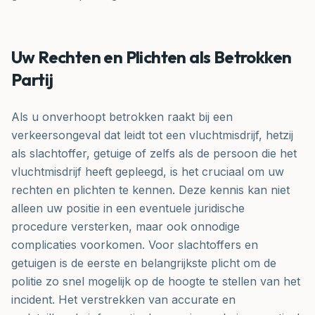
Uw Rechten en Plichten als Betrokken
Partij
Als u onverhoopt betrokken raakt bij een
verkeersongeval dat leidt tot een vluchtmisdrijf, hetzij
als slachtoffer, getuige of zelfs als de persoon die het
vluchtmisdrijf heeft gepleegd, is het cruciaal om uw
rechten en plichten te kennen. Deze kennis kan niet
alleen uw positie in een eventuele juridische
procedure versterken, maar ook onnodige
complicaties voorkomen. Voor slachtoffers en
getuigen is de eerste en belangrijkste plicht om de
politie zo snel mogelijk op de hoogte te stellen van het
incident. Het verstrekken van accurate en