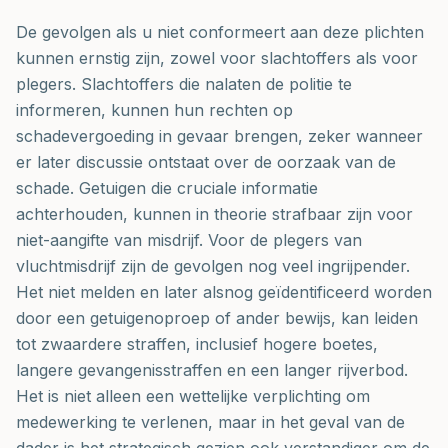
De gevolgen als u niet conformeert aan deze plichten
kunnen ernstig zijn, zowel voor slachtoffers als voor
plegers. Slachtoffers die nalaten de politie te
informeren, kunnen hun rechten op
schadevergoeding in gevaar brengen, zeker wanneer
er later discussie ontstaat over de oorzaak van de
schade. Getuigen die cruciale informatie
achterhouden, kunnen in theorie strafbaar zijn voor
niet-aangifte van misdrijf. Voor de plegers van
vluchtmisdrijf zijn de gevolgen nog veel ingrijpender.
Het niet melden en later alsnog geïdentificeerd worden
door een getuigenoproep of ander bewijs, kan leiden
tot zwaardere straffen, inclusief hogere boetes,
langere gevangenisstraffen en een langer rijverbod.
Het is niet alleen een wettelijke verplichting om
medewerking te verlenen, maar in het geval van de