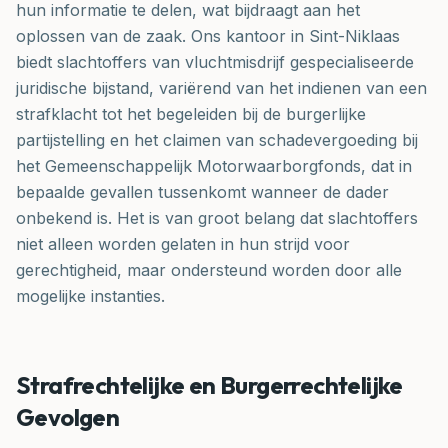
hun informatie te delen, wat bijdraagt aan het
oplossen van de zaak. Ons kantoor in Sint-Niklaas
biedt slachtoffers van vluchtmisdrijf gespecialiseerde
juridische bijstand, variërend van het indienen van een
strafklacht tot het begeleiden bij de burgerlijke
partijstelling en het claimen van schadevergoeding bij
het Gemeenschappelijk Motorwaarborgfonds, dat in
bepaalde gevallen tussenkomt wanneer de dader
onbekend is. Het is van groot belang dat slachtoffers
niet alleen worden gelaten in hun strijd voor
gerechtigheid, maar ondersteund worden door alle
mogelijke instanties.
Strafrechtelijke en Burgerrechtelijke
Gevolgen