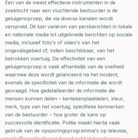
Een van de meest effectieve instrumenten in de
zoektocht naar een vluchtende bestuurder is de
getuigenoproep, die via diverse kanalen wordt
verspreid. Dit kan variëren van persberichten in lokale
en nationale media tot uitgebreide berichten op sociale
media, inclusief foto's of video's van het
ongevalsgebied of, indien beschikbaar, van het
betrokken voertuig. De effectiviteit van een
getuigenoproep is vaak afhankelijk van de snelheid
waarmee deze wordt gelanceerd na het incident,
evenals de specificiteit van de informatie die wordt
gevraagd. Hoe gedetailleerder de informatie die
mensen kunnen delen – kentekenplaatdelen, kleur,
merk, type van het voertuig, specifieke kenmerken
van de bestuurder – hoe groter de kans op
succesvolle identificatie. Politie maakt hierbij vaak
gebruik van de opsporingsprogramma's op televisie,