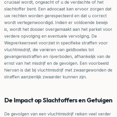
cruciaal wordt, ongeacht of u de verdachte of het
slachtoffer bent. Een advocaat kan ervoor zorgen dat
uw rechten worden gerespecteerd en dat u correct
wordt vertegenwoordigd. Indien er voldoende bewijs
is, wordt het dossier overgemaakt aan het parket voor
verdere opvolging en eventuele vervolging. De
Wegverkeerswet voorziet in specifieke straffen voor
vluchtmisdrijf, die variëren van geldboetes tot
gevangenisstraffen en rijverboden, afhankelijk van de
ernst van het misdrijf en de gevolgen. Een voorbeeld
hiervan is dat bij vluchtmisdrijf met zwaargewonden de
straffen aanzienlijk zwaarder kunnen zijn.
De Impact op Slachtoffers en Getuigen
De gevolgen van een vluchtmisdrijf reiken veel verder