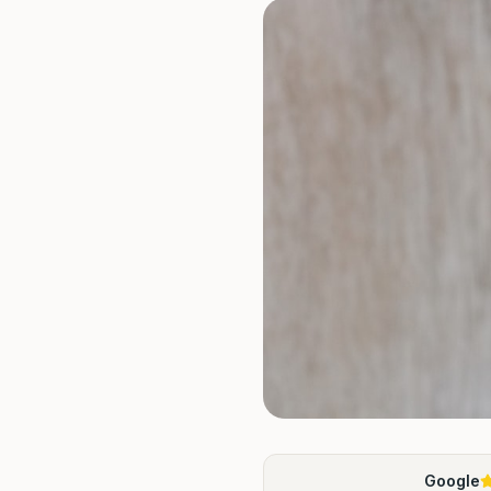
Google