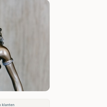
n klanten