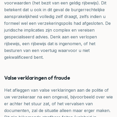
voorwaarden (het bezit van een geldig rijbewijs). Dit
betekent dat u ook in dit geval de burgerrechtelijke
aansprakelijkheid volledig zelf draagt, zelfs indien u
formeel wel een verzekeringspolis had afgesloten. De
juridische implicaties zijn complex en vereisen
gespecialiseerd advies. Denk aan een verlopen
rijbewijs, een rijbewijs dat is ingenomen, of het
besturen van een voertuig waarvoor u niet
gekwalificeerd bent.
Valse verklaringen of fraude
Het afleggen van valse verklaringen aan de politie of
uw verzekeraar na een ongeval, bijvoorbeeld over wie
er achter het stuur zat, of het vervalsen van
documenten, zal de situatie alleen maar erger maken.