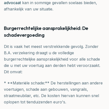
advocaat
kan in sommige gevallen soelaas bieden,
afhankelijk van uw situatie.
Burgerrechtelijke aansprakelijkheid: De
schadevergoeding
Dit is vaak het meest verstrekkende gevolg. Zonder
B.A. verzekering draagt u de volledige
burgerrechtelijke aansprakelijkheid voor alle schade
die u met uw voertuig aan derden hebt veroorzaakt.
Dit omvat:
* **Materiële schade:** De herstellingen aan andere
voertuigen, schade aan gebouwen, vangrails,
straatmeubilair, etc. De kosten hiervan kunnen snel
oplopen tot tienduizenden euro's.