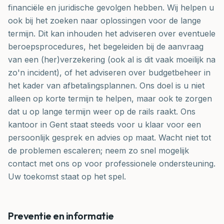
financiële en juridische gevolgen hebben. Wij helpen u
ook bij het zoeken naar oplossingen voor de lange
termijn. Dit kan inhouden het adviseren over eventuele
beroepsprocedures, het begeleiden bij de aanvraag
van een (her)verzekering (ook al is dit vaak moeilijk na
zo'n incident), of het adviseren over budgetbeheer in
het kader van afbetalingsplannen. Ons doel is u niet
alleen op korte termijn te helpen, maar ook te zorgen
dat u op lange termijn weer op de rails raakt. Ons
kantoor in Gent staat steeds voor u klaar voor een
persoonlijk gesprek en advies op maat. Wacht niet tot
de problemen escaleren; neem zo snel mogelijk
contact met ons op voor professionele ondersteuning.
Uw toekomst staat op het spel.
Preventie en informatie