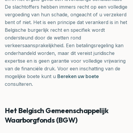
De slachtoffers hebben immers recht op een volledige
vergoeding van hun schade, ongeacht of u verzekerd
bent of niet. Het is een principe dat verankerd is in het
Belgische burgerlijk recht en specifiek wordt
ondersteund door de wetten rond
verkeersaansprakelijkheid. Een betalingsregeling kan
onderhandeld worden, maar dit vereist juridische
expertise en is geen garantie voor volledige vrijwaring
van de financiële druk. Voor een inschatting van de
mogelijke boete kunt u
Bereken uw boete
consulteren.
Het Belgisch Gemeenschappelijk
Waarborgfonds (BGW)