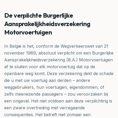
De verplichte Burgerlijke
Aansprakelijkheidsverzekering
Motorvoertuigen
In België is het, conform de Wegverkeerswet van 21
november 1989, absoluut verplicht om een Burgerlijke
Aansprakelijkheidsverzekering (B.A.) Motorvoertuigen
af te sluiten voor elk motorvoertuig dat op de
openbare weg komt. Deze verzekering dekt de schade
die u met uw voertuig aan derden – andere
weggebruikers, hun voertuigen, eigendommen, of
zelfs meereizende passagiers – zou veroorzaken bij
een ongeval. Het niet voldoen aan deze verplichting is
een zware overtreding met verregaande
consequenties. Het betreft niet zomaar een