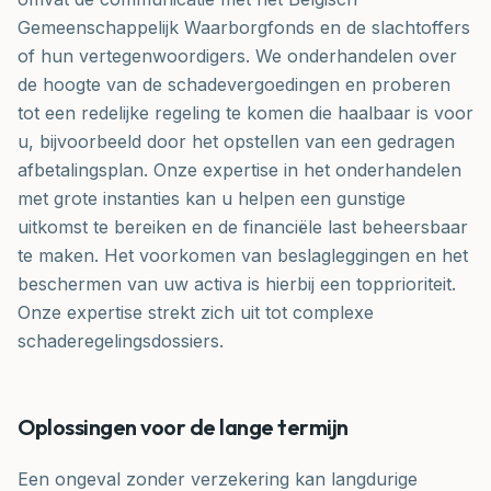
Gemeenschappelijk Waarborgfonds en de slachtoffers
of hun vertegenwoordigers. We onderhandelen over
de hoogte van de schadevergoedingen en proberen
tot een redelijke regeling te komen die haalbaar is voor
u, bijvoorbeeld door het opstellen van een gedragen
afbetalingsplan. Onze expertise in het onderhandelen
met grote instanties kan u helpen een gunstige
uitkomst te bereiken en de financiële last beheersbaar
te maken. Het voorkomen van beslagleggingen en het
beschermen van uw activa is hierbij een topprioriteit.
Onze expertise strekt zich uit tot complexe
schaderegelingsdossiers.
Oplossingen voor de lange termijn
Een ongeval zonder verzekering kan langdurige