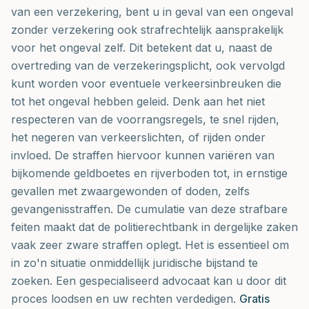
van een verzekering, bent u in geval van een ongeval
zonder verzekering ook strafrechtelijk aansprakelijk
voor het ongeval zelf. Dit betekent dat u, naast de
overtreding van de verzekeringsplicht, ook vervolgd
kunt worden voor eventuele verkeersinbreuken die
tot het ongeval hebben geleid. Denk aan het niet
respecteren van de voorrangsregels, te snel rijden,
het negeren van verkeerslichten, of rijden onder
invloed. De straffen hiervoor kunnen variëren van
bijkomende geldboetes en rijverboden tot, in ernstige
gevallen met zwaargewonden of doden, zelfs
gevangenisstraffen. De cumulatie van deze strafbare
feiten maakt dat de politierechtbank in dergelijke zaken
vaak zeer zware straffen oplegt. Het is essentieel om
in zo'n situatie onmiddellijk juridische bijstand te
zoeken. Een gespecialiseerd advocaat kan u door dit
proces loodsen en uw rechten verdedigen.
Gratis