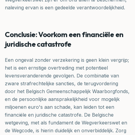
naleving ervan is een gedeelde verantwoordelijkheid.
Conclusie: Voorkom een financiële en
juridische catastrofe
Een ongeval zonder verzekering is geen klein vergrijp;
het is een ernstige overtreding met potentieel
levensveranderende gevolgen. De combinatie van
zware strafrechtelijke sancties, de terugvordering
door het Belgisch Gemeenschappelijk Waarborgfonds,
en de persoonlijke aansprakelijkheid voor mogelijk
miljoenen euro's aan schade, kan leiden tot een
financiële en juridische catastrofe. De Belgische
wetgeving, met als fundament de Wegverkeerswet en
de Wegcode, is hierin duidelijk en onverbiddelijk. Zorg