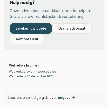
Hulp nodig?
Onze advocaten staan klaar om u te helpen.
Gratis via uw rechtsbijstandsverzekering.
Bereken uw boete
Gratis advocaat
Kantoor
Gent
Wettelijke bronnen
Wegverkeerswet — wegcode.be
Wegcode (KB 1 december 1975)
Lees onze volledige gids over
ongeval