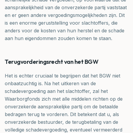
aansprakelijkheid van de onverzekerde partij vaststaat
en er geen andere vergoedingsmogelijkheden zijn. Dit
is een enorme geruststelling voor slachtoffers, die
anders voor de kosten van hun herstel en de schade
aan hun eigendommen zouden komen te staan.
Terugvorderingsrecht van het BGW
Het is echter cruciaal te begrijpen dat het BGW niet
onbaatzuchtig is. Na het uitkeren van de
schadevergoeding aan het slachtoffer, zal het
Waarborgfonds zich met alle middelen richten op de
onverzekerde aansprakelijke partij om de betaalde
bedragen terug te vorderen. Dit betekent dat u, als
onverzekerde bestuurder, de terugbetaling van de
volledige schadevergoeding, eventueel vermeerderd