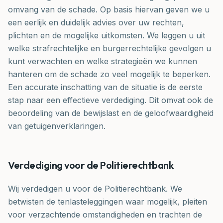
omvang van de schade. Op basis hiervan geven we u
een eerlijk en duidelijk advies over uw rechten,
plichten en de mogelijke uitkomsten. We leggen u uit
welke strafrechtelijke en burgerrechtelijke gevolgen u
kunt verwachten en welke strategieën we kunnen
hanteren om de schade zo veel mogelijk te beperken.
Een accurate inschatting van de situatie is de eerste
stap naar een effectieve verdediging. Dit omvat ook de
beoordeling van de bewijslast en de geloofwaardigheid
van getuigenverklaringen.
Verdediging voor de Politierechtbank
Wij verdedigen u voor de Politierechtbank. We
betwisten de tenlasteleggingen waar mogelijk, pleiten
voor verzachtende omstandigheden en trachten de