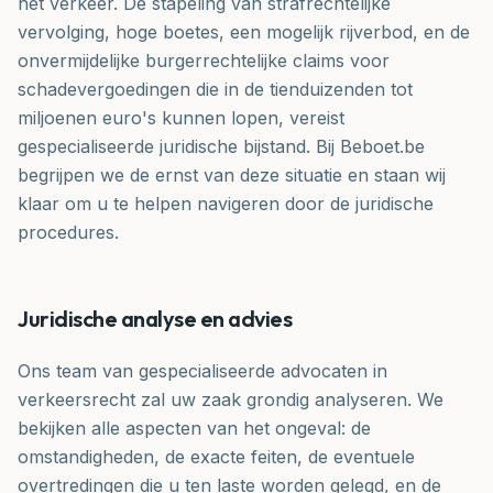
het verkeer. De stapeling van strafrechtelijke
vervolging, hoge boetes, een mogelijk rijverbod, en de
onvermijdelijke burgerrechtelijke claims voor
schadevergoedingen die in de tienduizenden tot
miljoenen euro's kunnen lopen, vereist
gespecialiseerde juridische bijstand. Bij Beboet.be
begrijpen we de ernst van deze situatie en staan wij
klaar om u te helpen navigeren door de juridische
procedures.
Juridische analyse en advies
Ons team van gespecialiseerde advocaten in
verkeersrecht zal uw zaak grondig analyseren. We
bekijken alle aspecten van het ongeval: de
omstandigheden, de exacte feiten, de eventuele
overtredingen die u ten laste worden gelegd, en de