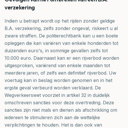
verzekering
Indien u betrapt wordt op het rijden zonder geldige
B.A. verzekering, zelfs zonder ongeval, riskeert u al
zware straffen. De politierechtbank kan u een boete
opleggen die kan variëren van enkele honderden tot
duizenden euro's, in sommige gevallen zelfs tot
10.000 euro. Daarnaast kan er een rijverbod worden
uitgesproken, variërend van enkele maanden tot
meerdere jaren, of zelfs een definitief rijverbod. Uw
voertuig kan in beslag worden genomen en in het
ergste geval verbeurd worden verklaard. De
Wegverkeerswet voorziet in artikel 32 in duidelijk
omschreven sancties voor deze overtreding. Deze
sancties zijn niet mals en dienen als afschrikking om
iedereen te stimuleren zich aan de wettelijke
verplichtingen te houden. Het is dan ook van