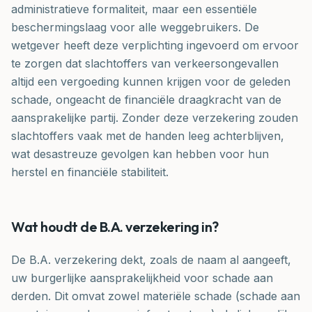
administratieve formaliteit, maar een essentiële
beschermingslaag voor alle weggebruikers. De
wetgever heeft deze verplichting ingevoerd om ervoor
te zorgen dat slachtoffers van verkeersongevallen
altijd een vergoeding kunnen krijgen voor de geleden
schade, ongeacht de financiële draagkracht van de
aansprakelijke partij. Zonder deze verzekering zouden
slachtoffers vaak met de handen leeg achterblijven,
wat desastreuze gevolgen kan hebben voor hun
herstel en financiële stabiliteit.
Wat houdt de B.A. verzekering in?
De B.A. verzekering dekt, zoals de naam al aangeeft,
uw burgerlijke aansprakelijkheid voor schade aan
derden. Dit omvat zowel materiële schade (schade aan