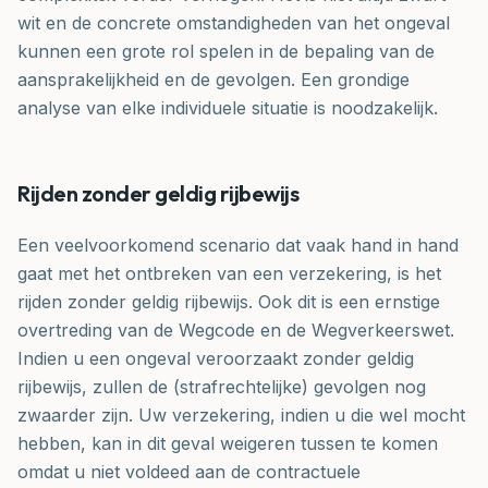
wit en de concrete omstandigheden van het ongeval
kunnen een grote rol spelen in de bepaling van de
aansprakelijkheid en de gevolgen. Een grondige
analyse van elke individuele situatie is noodzakelijk.
Rijden zonder geldig rijbewijs
Een veelvoorkomend scenario dat vaak hand in hand
gaat met het ontbreken van een verzekering, is het
rijden zonder geldig rijbewijs. Ook dit is een ernstige
overtreding van de Wegcode en de Wegverkeerswet.
Indien u een ongeval veroorzaakt zonder geldig
rijbewijs, zullen de (strafrechtelijke) gevolgen nog
zwaarder zijn. Uw verzekering, indien u die wel mocht
hebben, kan in dit geval weigeren tussen te komen
omdat u niet voldeed aan de contractuele