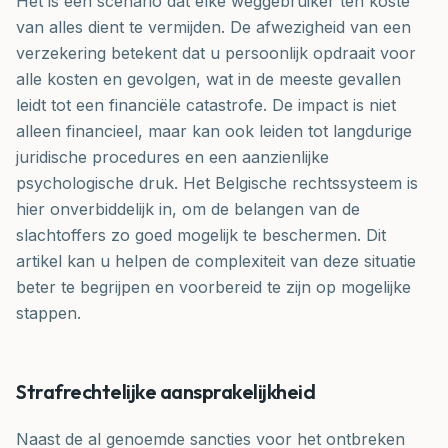
Het is een scenario dat elke weggebruiker ten koste
van alles dient te vermijden. De afwezigheid van een
verzekering betekent dat u persoonlijk opdraait voor
alle kosten en gevolgen, wat in de meeste gevallen
leidt tot een financiële catastrofe. De impact is niet
alleen financieel, maar kan ook leiden tot langdurige
juridische procedures en een aanzienlijke
psychologische druk. Het Belgische rechtssysteem is
hier onverbiddelijk in, om de belangen van de
slachtoffers zo goed mogelijk te beschermen. Dit
artikel kan u helpen de complexiteit van deze situatie
beter te begrijpen en voorbereid te zijn op mogelijke
stappen.
Strafrechtelijke aansprakelijkheid
Naast de al genoemde sancties voor het ontbreken