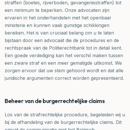
straffen (boetes, rijverboden, gevangenisstraffen) tot
een minimum te beperken. Onze advocaten zijn
ervaren in het onderhandelen met het openbaar
ministerie en kunnen vaak gunstige schikkingen
bereiken. Het is van cruciaal belang om u te laten
bijstaan door een advocaat die de procedures en de
rechtspraak van de Politierechtbank tot in detail kent.
Een goede verdediging kan het verschil maken tussen
een zware straf en een meer gematigde uitkomst. We
zorgen ervoor dat uw stem gehoord wordt en dat alle
juridische argumenten correct worden gepresenteerd.
Beheer van de burgerrechtelijke claims
Los van de strafrechtelijke procedure, begeleiden wij u
bij de afhandeling van de burgerrechtelijke claims. Dit
omvat de communicatie met het Belgisch