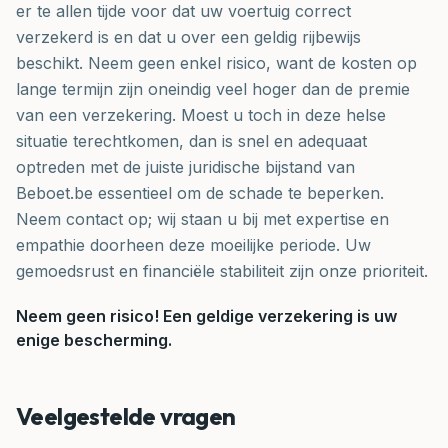
er te allen tijde voor dat uw voertuig correct
verzekerd is en dat u over een geldig rijbewijs
beschikt. Neem geen enkel risico, want de kosten op
lange termijn zijn oneindig veel hoger dan de premie
van een verzekering. Moest u toch in deze helse
situatie terechtkomen, dan is snel en adequaat
optreden met de juiste juridische bijstand van
Beboet.be essentieel om de schade te beperken.
Neem contact op; wij staan u bij met expertise en
empathie doorheen deze moeilijke periode. Uw
gemoedsrust en financiële stabiliteit zijn onze prioriteit.
Neem geen risico! Een geldige verzekering is uw
enige bescherming.
Veelgestelde vragen