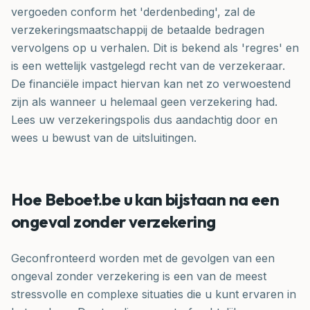
vergoeden conform het 'derdenbeding', zal de
verzekeringsmaatschappij de betaalde bedragen
vervolgens op u verhalen. Dit is bekend als 'regres' en
is een wettelijk vastgelegd recht van de verzekeraar.
De financiële impact hiervan kan net zo verwoestend
zijn als wanneer u helemaal geen verzekering had.
Lees uw verzekeringspolis dus aandachtig door en
wees u bewust van de uitsluitingen.
Hoe Beboet.be u kan bijstaan na een
ongeval zonder verzekering
Geconfronteerd worden met de gevolgen van een
ongeval zonder verzekering is een van de meest
stressvolle en complexe situaties die u kunt ervaren in