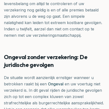
levensbelang om altijd te controleren of uw
verzekering nog geldig is en of alle premies betaald
zijn alvorens u de weg op gaat. Een simpele
nalatigheid kan leiden tot extreem kostbare gevolgen.
Indien u twijfelt, aarzel dan niet om contact op te
nemen met uw verzekeringsmaatschappij.
Ongeval zonder verzekering: De
juridische gevolgen
De situatie wordt aanzienlijk ernstiger wanneer u
betrokken raakt bij een
Ongeval
en uw voertuig niet
verzekerd is. In dit geval rijden de juridische gevolgen
zich op tot een complex kluwen van zowel
strafrechtelijke als burgerrechtelijke aansprakelijkheid.