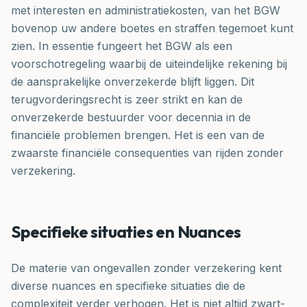
met interesten en administratiekosten, van het BGW
bovenop uw andere boetes en straffen tegemoet kunt
zien. In essentie fungeert het BGW als een
voorschotregeling waarbij de uiteindelijke rekening bij
de aansprakelijke onverzekerde blijft liggen. Dit
terugvorderingsrecht is zeer strikt en kan de
onverzekerde bestuurder voor decennia in de
financiële problemen brengen. Het is een van de
zwaarste financiële consequenties van rijden zonder
verzekering.
Specifieke situaties en Nuances
De materie van ongevallen zonder verzekering kent
diverse nuances en specifieke situaties die de
complexiteit verder verhogen. Het is niet altijd zwart-