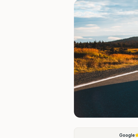
Google