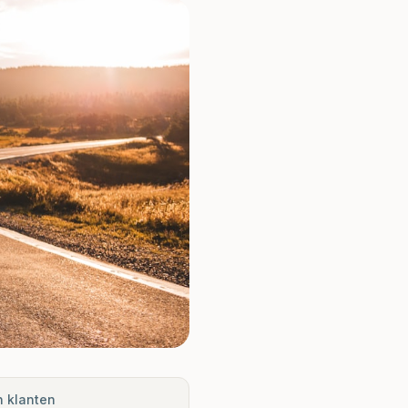
n klanten